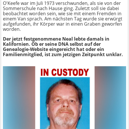
O'Keefe war im Juli 1973 verschwunden, als sie von der
Sommerschule nach Hause ging. Zuletzt soll sie dabei
beobachtet worden sein, wie sie mit einem Fremden in
einem Van sprach. Am nächsten Tag wurde sie erwürgt
aufgefunden, ihr Körper war in einen Graben geworfen
worden.
Der jetzt festgenommene Neal lebte damals in
Kalifornien. Ob er seine DNA selbst auf der
Genealogie-Website eingereicht hat oder ein
Familienmitglied, ist zum jetzigen Zeitpunkt unklar.