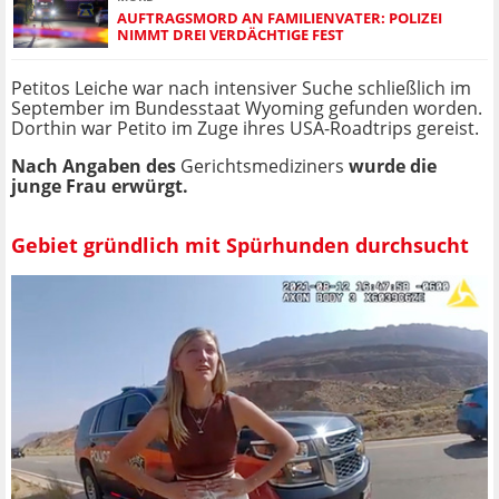
AUFTRAGSMORD AN FAMILIENVATER: POLIZEI
NIMMT DREI VERDÄCHTIGE FEST
Petitos Leiche war nach intensiver Suche schließlich im
September im Bundesstaat Wyoming gefunden worden.
Dorthin war Petito im Zuge ihres USA-Roadtrips gereist.
Nach Angaben des
Gerichtsmediziners
wurde die
junge Frau erwürgt.
Gebiet gründlich mit Spürhunden durchsucht