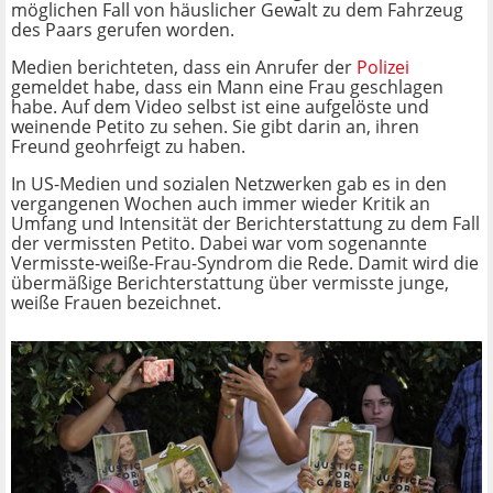
möglichen Fall von häuslicher Gewalt zu dem Fahrzeug
des Paars gerufen worden.
Medien berichteten, dass ein Anrufer der
Polizei
gemeldet habe, dass ein Mann eine Frau geschlagen
habe. Auf dem Video selbst ist eine aufgelöste und
weinende Petito zu sehen. Sie gibt darin an, ihren
Freund geohrfeigt zu haben.
In US-Medien und sozialen Netzwerken gab es in den
vergangenen Wochen auch immer wieder Kritik an
Umfang und Intensität der Berichterstattung zu dem Fall
der vermissten Petito. Dabei war vom sogenannte
Vermisste-weiße-Frau-Syndrom die Rede. Damit wird die
übermäßige Berichterstattung über vermisste junge,
weiße Frauen bezeichnet.