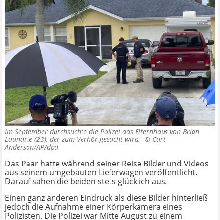
Im September durchsuchte die Polizei das Elternhaus von Brian
Laundrie (23), der zum Verhör gesucht wird. ©
Curt
Anderson/AP/dpa
Das Paar hatte während seiner Reise Bilder und Videos
aus seinem umgebauten Lieferwagen veröffentlicht.
Darauf sahen die beiden stets glücklich aus.
Einen ganz anderen Eindruck als diese Bilder hinterließ
jedoch die Aufnahme einer Körperkamera eines
Polizisten. Die Polizei war Mitte August zu einem