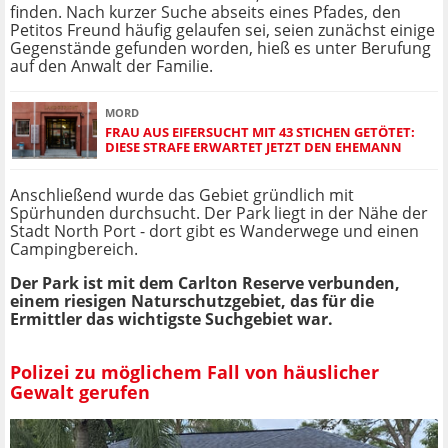
finden. Nach kurzer Suche abseits eines Pfades, den
Petitos Freund häufig gelaufen sei, seien zunächst einige
Gegenstände gefunden worden, hieß es unter Berufung
auf den Anwalt der Familie.
MORD
FRAU AUS EIFERSUCHT MIT 43 STICHEN GETÖTET:
DIESE STRAFE ERWARTET JETZT DEN EHEMANN
Anschließend wurde das Gebiet gründlich mit
Spürhunden durchsucht. Der Park liegt in der Nähe der
Stadt North Port - dort gibt es Wanderwege und einen
Campingbereich.
Der Park ist mit dem Carlton Reserve verbunden,
einem riesigen Naturschutzgebiet, das für die
Ermittler das wichtigste Suchgebiet war.
Polizei zu möglichem Fall von häuslicher
Gewalt gerufen