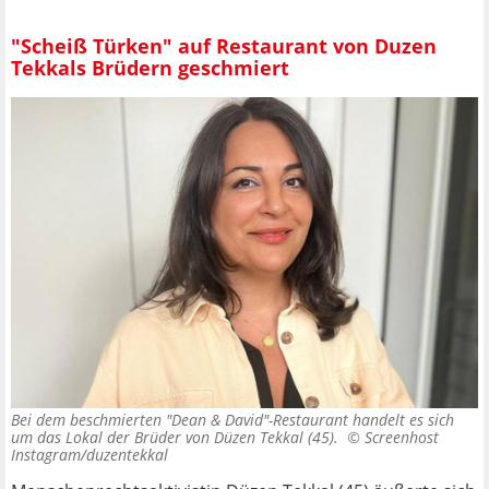
"Scheiß Türken" auf Restaurant von Duzen
Tekkals Brüdern geschmiert
Bei dem beschmierten "Dean & David"-Restaurant handelt es sich
um das Lokal der Brüder von Düzen Tekkal (45). ©
Screenhost
Instagram/duzentekkal