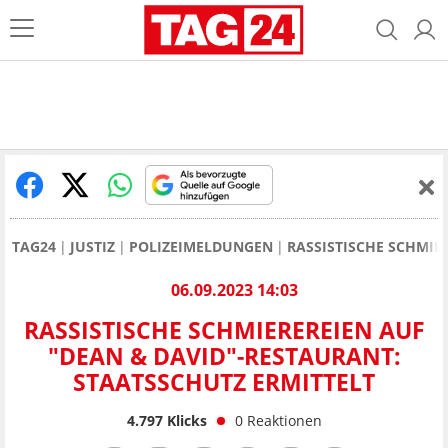
TAG24
JUSTIZ
POLIZEIMELDUNGEN
RASSISTISCHE SCHMIE
06.09.2023 14:03
RASSISTISCHE SCHMIEREREIEN AUF
"DEAN & DAVID"-RESTAURANT:
STAATSSCHUTZ ERMITTELT
4.797
Klicks
0
Reaktionen