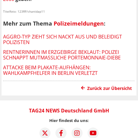
Titelfoto: 123RF/chanidap11
Mehr zum Thema
Polizeimeldungen
:
AGGRO-TYP ZIEHT SICH NACKT AUS UND BELEIDIGT
POLIZISTEN
RENTNERINNEN IM ERZGEBIRGE BEKLAUT: POLIZEI
SCHNAPPT MUTMASSLICHE PORTEMONNAIE-DIEBE
ATTACKE BEIM PLAKATE-AUFHÄNGEN:
WAHLKAMPFHELFER IN BERLIN VERLETZT
Zurück zur Übersicht
TAG24 NEWS Deutschland GmbH
Hier findest du uns: