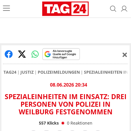
TAG24
JUSTIZ
POLIZEIMELDUNGEN
SPEZIALEINHEITEN IN
08.06.2026 20:34
SPEZIALEINHEITEN IM EINSATZ: DREI
PERSONEN VON POLIZEI IN
WEILBURG FESTGENOMMEN
557
Klicks
0
Reaktionen