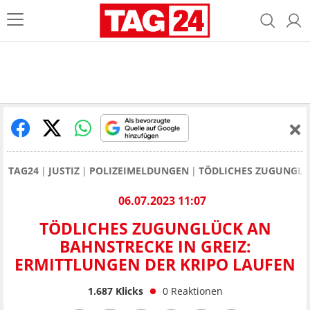
TAG24
JUSTIZ
POLIZEIMELDUNGEN
TÖDLICHES ZUGUNGLÜC
06.07.2023 11:07
TÖDLICHES ZUGUNGLÜCK AN
BAHNSTRECKE IN GREIZ:
ERMITTLUNGEN DER KRIPO LAUFEN
1.687
Klicks
0
Reaktionen