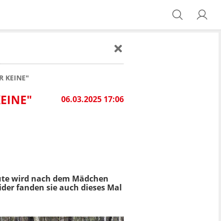
R KEINE"
EINE"
06.03.2025 17:06
ute wird nach dem Mädchen
ider fanden sie auch dieses Mal