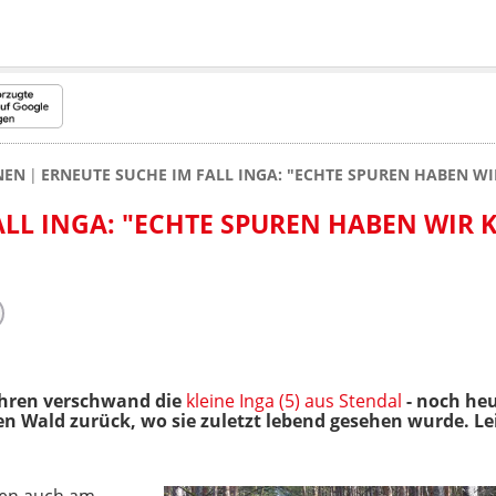
NEN
ERNEUTE SUCHE IM FALL INGA: "ECHTE SPUREN HABEN WI
LL INGA: "ECHTE SPUREN HABEN WIR K
ahren verschwand die
kleine Inga (5) aus Stendal
- noch he
en Wald zurück, wo sie zuletzt lebend gesehen wurde. Le