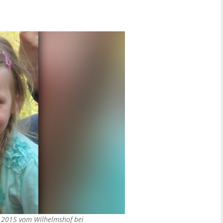
i 2015 vom Wilhelmshof bei