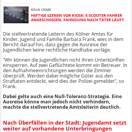
KÖLN CRIME
HEFTIGE SZENEN VOR KIOSK: E-SCOOTER-FAHRER
ANGESCHOSSEN, FAHNDUNG NACH TÄTER LÄUFT
Die stellvertretende Leiterin des Kölner Amtes für
Kinder, Jugend und Familie Barbara Frank, wies in dem
Bericht darauf hin, dass gegen die Ausreise der
Jugendlichen keine rechtliche Handhabe vorläge.
"Wir können die Jugendlichen nicht ihren Unterkünften
einsperren. Auf zwei Geflüchtete kommt ein Betreuer. In
den Aufnahmeeinrichtungen werden die Zimmer
überprüft. Werden dabei mögliche Güter aus den
Straftaten entdeckt, wird dies der Polizei gemeldet", so
Frank.
Dabei gelte auch eine Null-Toleranz-Strategie. Eine
Ausreise könne man jedoch nicht verhindern,
machte die stellvertretende Amtsleiterin deutlich.
Nach Überfällen in der Stadt: Jugendamt setzt
weiter auf vorhandene Unterbringungen