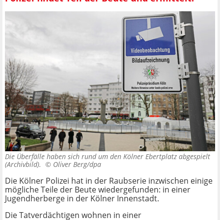
Die Überfälle haben sich rund um den Kölner Ebertplatz abgespielt
(Archivbild). ©
Oliver Berg/dpa
Die Kölner Polizei hat in der Raubserie inzwischen einige
mögliche Teile der Beute wiedergefunden: in einer
Jugendherberge in der Kölner Innenstadt.
Die Tatverdächtigen wohnen in einer