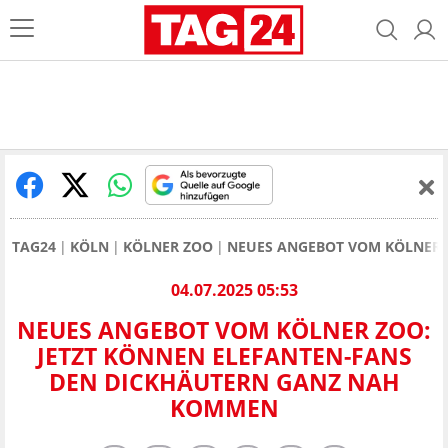
TAG24
KÖLN
KÖLNER ZOO
NEUES ANGEBOT VOM KÖLNER 
04.07.2025 05:53
NEUES ANGEBOT VOM KÖLNER ZOO:
JETZT KÖNNEN ELEFANTEN-FANS
DEN DICKHÄUTERN GANZ NAH
KOMMEN