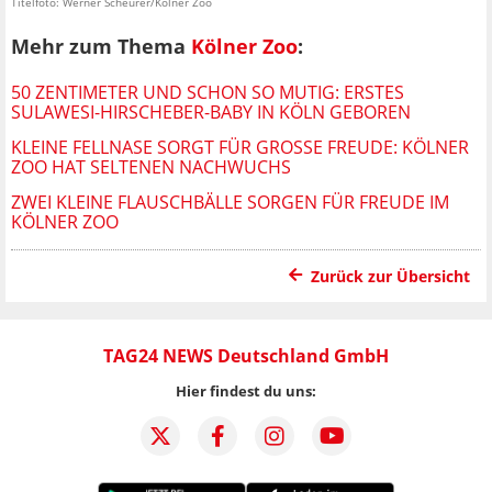
Titelfoto: Werner Scheurer/Kölner Zoo
Mehr zum Thema
Kölner Zoo
:
50 ZENTIMETER UND SCHON SO MUTIG: ERSTES
SULAWESI-HIRSCHEBER-BABY IN KÖLN GEBOREN
KLEINE FELLNASE SORGT FÜR GROSSE FREUDE: KÖLNER Z
OO HAT SELTENEN NACHWUCHS
ZWEI KLEINE FLAUSCHBÄLLE SORGEN FÜR FREUDE IM
KÖLNER ZOO
Zurück zur Übersicht
TAG24 NEWS Deutschland GmbH
Hier findest du uns: