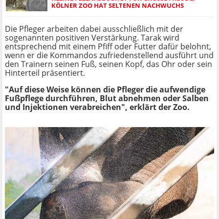
ÖLNER ZOO HAT SELTENEN NACHWUCHS
Die Pfleger arbeiten dabei ausschließlich mit der
sogenannten positiven Verstärkung. Tarak wird
entsprechend mit einem Pfiff oder Futter dafür belohnt,
wenn er die Kommandos zufriedenstellend ausführt und
den Trainern seinen Fuß, seinen Kopf, das Ohr oder sein
Hinterteil präsentiert.
"Auf diese Weise können die Pfleger die aufwendige
Fußpflege durchführen, Blut abnehmen oder Salben
und Injektionen verabreichen", erklärt der Zoo.