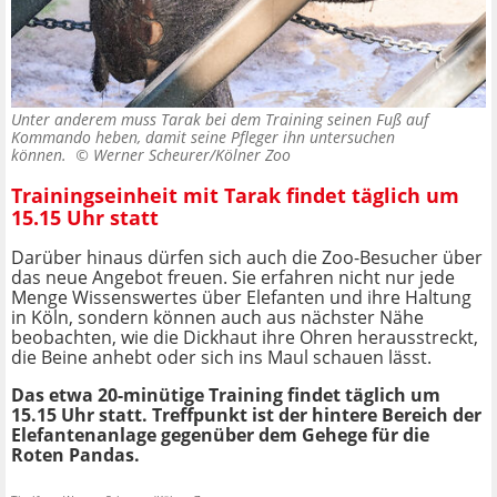
Unter anderem muss Tarak bei dem Training seinen Fuß auf
Kommando heben, damit seine Pfleger ihn untersuchen
können. ©
Werner Scheurer/Kölner Zoo
Trainingseinheit mit Tarak findet täglich um
15.15 Uhr statt
Darüber hinaus dürfen sich auch die Zoo-Besucher über
das neue Angebot freuen. Sie erfahren nicht nur jede
Menge Wissenswertes über Elefanten und ihre Haltung
in Köln, sondern können auch aus nächster Nähe
beobachten, wie die Dickhaut ihre Ohren herausstreckt,
die Beine anhebt oder sich ins Maul schauen lässt.
Das etwa 20-minütige Training findet täglich um
15.15 Uhr statt. Treffpunkt ist der hintere Bereich der
Elefantenanlage gegenüber dem Gehege für die
Roten Pandas.