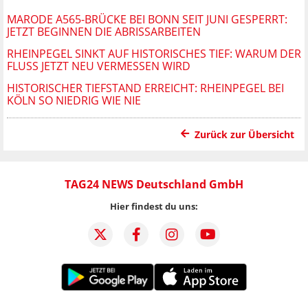
MARODE A565-BRÜCKE BEI BONN SEIT JUNI GESPERRT:
JETZT BEGINNEN DIE ABRISSARBEITEN
RHEINPEGEL SINKT AUF HISTORISCHES TIEF: WARUM DER
FLUSS JETZT NEU VERMESSEN WIRD
HISTORISCHER TIEFSTAND ERREICHT: RHEINPEGEL BEI
KÖLN SO NIEDRIG WIE NIE
Zurück zur Übersicht
TAG24 NEWS Deutschland GmbH
Hier findest du uns: