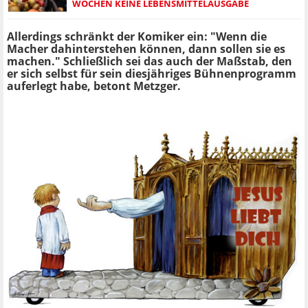
WOCHEN KEINE LEBENSMITTELAUSGABE
Allerdings schränkt der Komiker ein: "Wenn die
Macher dahinterstehen können, dann sollen sie es
machen." Schließlich sei das auch der Maßstab, den
er sich selbst für sein diesjähriges Bühnenprogramm
auferlegt habe, betont Metzger.