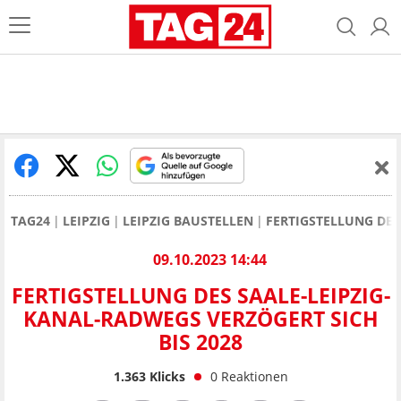
TAG24
LEIPZIG
LEIPZIG BAUSTELLEN
FERTIGSTELLUNG DES
09.10.2023 14:44
FERTIGSTELLUNG DES SAALE-LEIPZIG-
KANAL-RADWEGS VERZÖGERT SICH
BIS 2028
1.363
Klicks
0
Reaktionen