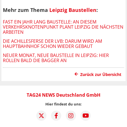
Mehr zum Thema
Leipzig Baustellen
:
FAST EIN JAHR LANG BAUSTELLE: AN DIESEM
VERKEHRSKNOTENPUNKT PLANT LEIPZIG DIE NÄCHSTEN
ARBEITEN
DIE ACHILLESFERSE DER LVB: DARUM WIRD AM
HAUPTBAHNHOF SCHON WIEDER GEBAUT
NEUER MONAT, NEUE BAUSTELLE IN LEIPZIG: HIER
ROLLEN BALD DIE BAGGER AN
Zurück zur Übersicht
TAG24 NEWS Deutschland GmbH
Hier findest du uns: