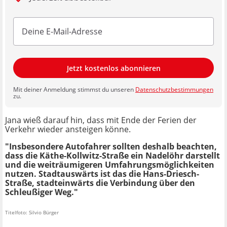
Jetzt kostenlos abonnieren
Mit deiner Anmeldung stimmst du unseren
Datenschutzbestimmungen
zu.
Jana wieß darauf hin, dass mit Ende der Ferien der
Verkehr wieder ansteigen könne.
"Insbesondere Autofahrer sollten deshalb beachten,
dass die Käthe-Kollwitz-Straße ein Nadelöhr darstellt
und die weiträumigeren Umfahrungsmöglichkeiten
nutzen. Stadtauswärts ist das die Hans-Driesch-
Straße, stadteinwärts die Verbindung über den
Schleußiger Weg."
Titelfoto: Silvio Bürger