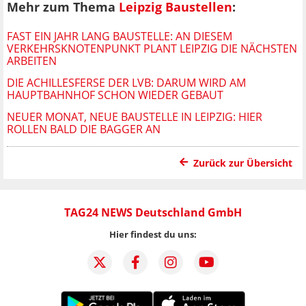
Mehr zum Thema
Leipzig Baustellen
:
FAST EIN JAHR LANG BAUSTELLE: AN DIESEM
VERKEHRSKNOTENPUNKT PLANT LEIPZIG DIE NÄCHSTEN
ARBEITEN
DIE ACHILLESFERSE DER LVB: DARUM WIRD AM
HAUPTBAHNHOF SCHON WIEDER GEBAUT
NEUER MONAT, NEUE BAUSTELLE IN LEIPZIG: HIER
ROLLEN BALD DIE BAGGER AN
Zurück zur Übersicht
TAG24 NEWS Deutschland GmbH
Hier findest du uns: