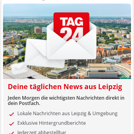
Deine täglichen News aus Leipzig
Jeden Morgen die wichtigsten Nachrichten direkt in
dein Postfach.
Lokale Nachrichten aus Leipzig & Umgebung
Exklusive Hintergrundberichte
Jederzeit abbestellbar