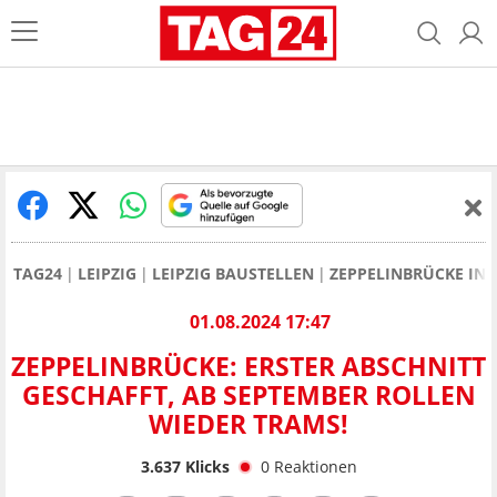
TAG24
LEIPZIG
LEIPZIG BAUSTELLEN
ZEPPELINBRÜCKE IN 
01.08.2024 17:47
ZEPPELINBRÜCKE: ERSTER ABSCHNITT
GESCHAFFT, AB SEPTEMBER ROLLEN
WIEDER TRAMS!
3.637
Klicks
0
Reaktionen