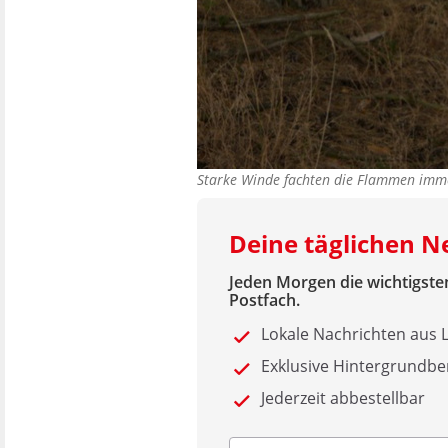
Starke Winde fachten die Flammen im
Deine täglichen N
Jeden Morgen die wichtigsten
Postfach.
Lokale Nachrichten aus
Exklusive Hintergrundbe
Jederzeit abbestellbar