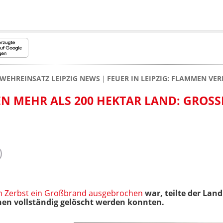
WEHREINSATZ LEIPZIG NEWS
FEUER IN LEIPZIG: FLAMMEN VE
 MEHR ALS 200 HEKTAR LAND: GROSSB
n Zerbst ein Großbrand ausgebrochen
war, teilte der Land
hen vollständig gelöscht werden konnten.