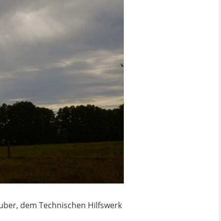
ber, dem Technischen Hilfswerk