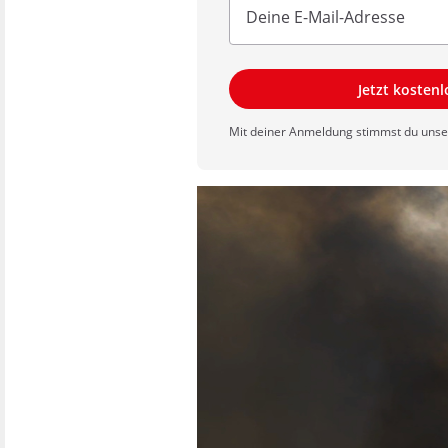
Jetzt kosten
Mit deiner Anmeldung stimmst du uns