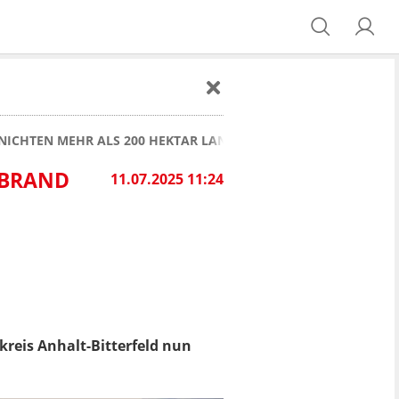
RNICHTEN MEHR ALS 200 HEKTAR LAND - GROSSBRAND ENDLICH
RAND E
11.07.2025 11:24
kreis Anhalt-Bitterfeld nun