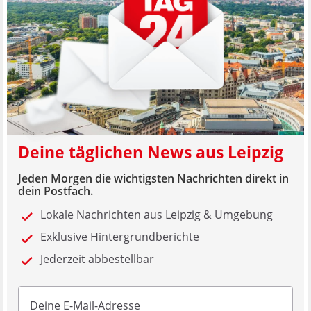
Deine täglichen News aus Leipzig
Jeden Morgen die wichtigsten Nachrichten direkt in
dein Postfach.
Lokale Nachrichten aus Leipzig & Umgebung
Exklusive Hintergrundberichte
Jederzeit abbestellbar