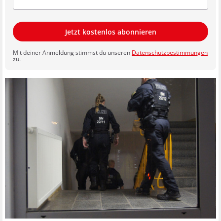
Jetzt kostenlos abonnieren
Mit deiner Anmeldung stimmst du unseren
Datenschutzbestimmungen
zu.