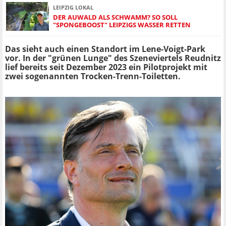
LEIPZIG LOKAL
DER AUWALD ALS SCHWAMM? SO SOLL
"SPONGEBOOST" LEIPZIGS WASSER RETTEN
Das sieht auch einen Standort im Lene-Voigt-Park
vor. In der "grünen Lunge" des Szeneviertels Reudnitz
lief bereits seit Dezember 2023 ein Pilotprojekt mit
zwei sogenannten Trocken-Trenn-Toiletten.