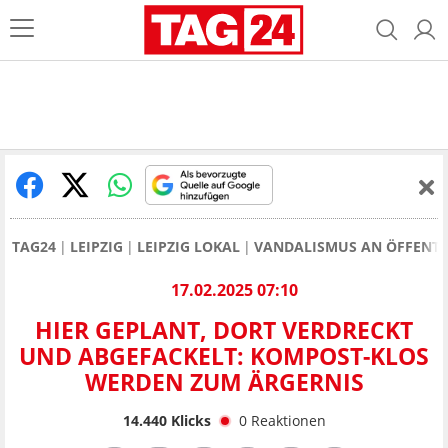
TAG24
LEIPZIG
LEIPZIG LOKAL
VANDALISMUS AN ÖFFENTLI
17.02.2025 07:10
HIER GEPLANT, DORT VERDRECKT
UND ABGEFACKELT: KOMPOST-KLOS
WERDEN ZUM ÄRGERNIS
14.440
Klicks
0
Reaktionen