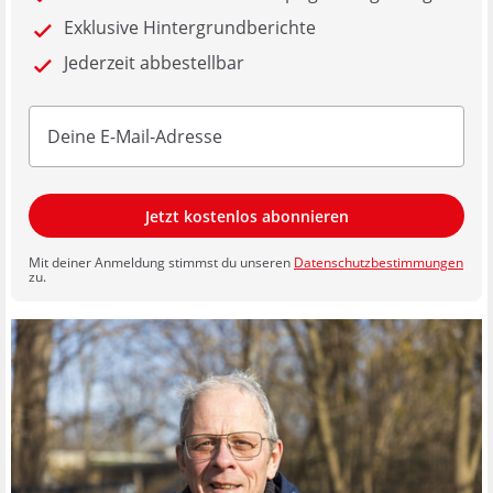
Exklusive Hintergrundberichte
Jederzeit abbestellbar
Jetzt kostenlos abonnieren
Mit deiner Anmeldung stimmst du unseren
Datenschutzbestimmungen
zu.