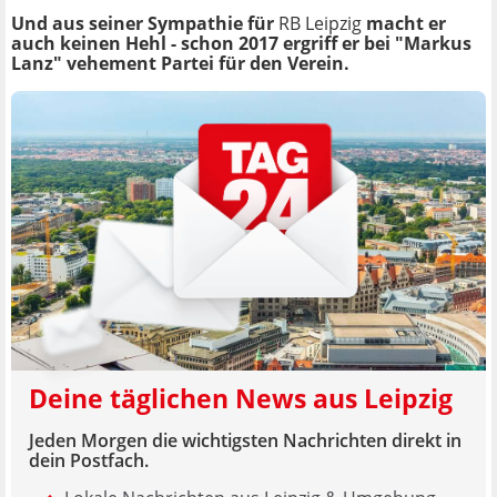
Und aus seiner Sympathie für
RB Leipzig
macht er
auch keinen Hehl - schon 2017 ergriff er bei "Markus
Lanz" vehement Partei für den Verein.
Deine täglichen News aus Leipzig
Jeden Morgen die wichtigsten Nachrichten direkt in
dein Postfach.