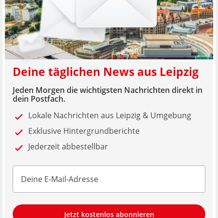
Deine täglichen News aus Leipzig
Jeden Morgen die wichtigsten Nachrichten direkt in
dein Postfach.
Lokale Nachrichten aus Leipzig & Umgebung
Exklusive Hintergrundberichte
Jederzeit abbestellbar
Jetzt kostenlos abonnieren