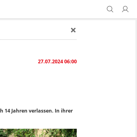
27.07.2024 06:00
 14 Jahren verlassen. In ihrer