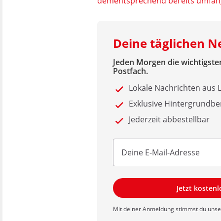
dementsprechend bereits umfan
Deine täglichen N
Jeden Morgen die wichtigsten
Postfach.
Lokale Nachrichten aus
Exklusive Hintergrundbe
Jederzeit abbestellbar
Jetzt kosten
Mit deiner Anmeldung stimmst du uns