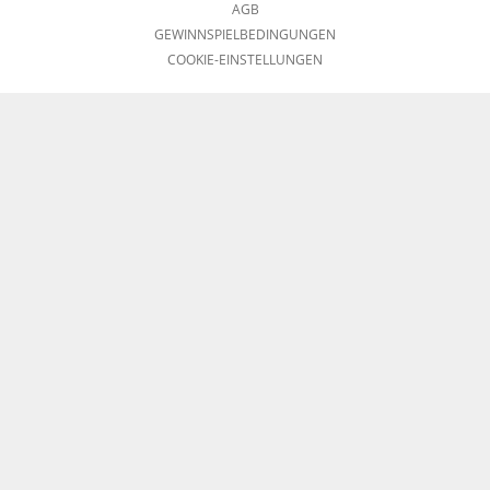
AGB
GEWINNSPIELBEDINGUNGEN
COOKIE-EINSTELLUNGEN