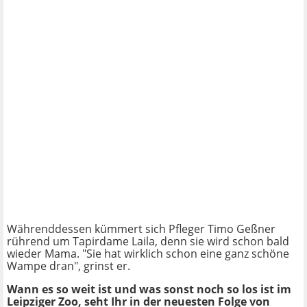
Währenddessen kümmert sich Pfleger Timo Geßner
rührend um Tapirdame Laila, denn sie wird schon bald
wieder Mama. "Sie hat wirklich schon eine ganz schöne
Wampe dran", grinst er.
Wann es so weit ist und was sonst noch so los ist im
Leipziger Zoo, seht Ihr in der neuesten Folge von