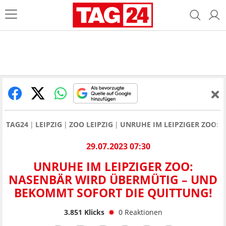
TAG24
LEIPZIG
ZOO LEIPZIG
UNRUHE IM LEIPZIGER ZOO: 
29.07.2023 07:30
UNRUHE IM LEIPZIGER ZOO:
NASENBÄR WIRD ÜBERMÜTIG – UND
BEKOMMT SOFORT DIE QUITTUNG!
3.851
Klicks
0
Reaktionen