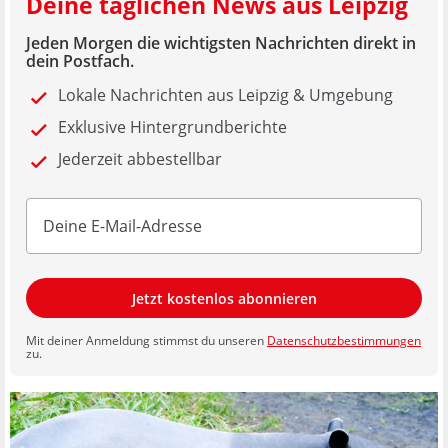
Deine täglichen News aus Leipzig
Jeden Morgen die wichtigsten Nachrichten direkt in
dein Postfach.
Lokale Nachrichten aus Leipzig & Umgebung
Exklusive Hintergrundberichte
Jederzeit abbestellbar
Jetzt kostenlos abonnieren
Mit deiner Anmeldung stimmst du unseren
Datenschutzbestimmungen
zu.