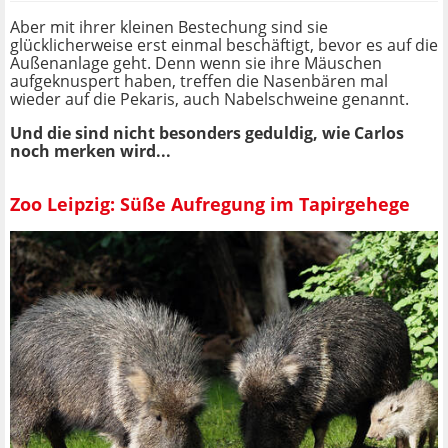
Aber mit ihrer kleinen Bestechung sind sie
glücklicherweise erst einmal beschäftigt, bevor es auf die
Außenanlage geht. Denn wenn sie ihre Mäuschen
aufgeknuspert haben, treffen die Nasenbären mal
wieder auf die Pekaris, auch Nabelschweine genannt.
Und die sind nicht besonders geduldig, wie Carlos
noch merken wird...
Zoo Leipzig: Süße Aufregung im Tapirgehege