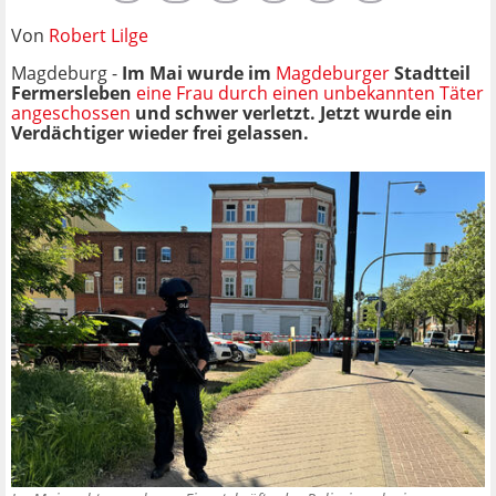
Von
Robert Lilge
Magdeburg -
Im Mai wurde im
Magdeburger
Stadtteil
Fermersleben
eine Frau durch einen unbekannten Täter
angeschossen
und schwer verletzt. Jetzt wurde ein
Verdächtiger wieder frei gelassen.