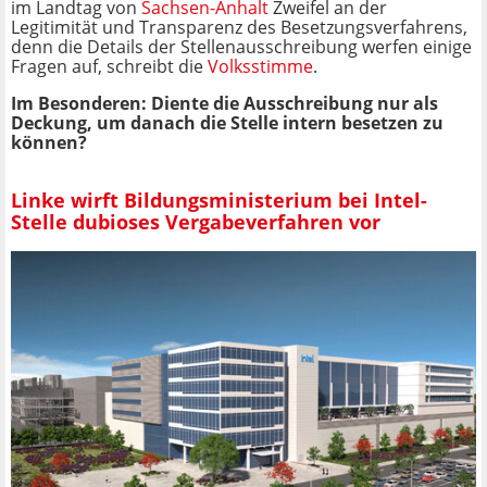
im Landtag von
Sachsen-Anhalt
Zweifel an der
Legitimität und Transparenz des Besetzungsverfahrens,
denn die Details der Stellenausschreibung werfen einige
Fragen auf, schreibt die
Volksstimme
.
Im Besonderen: Diente die Ausschreibung nur als
Deckung, um danach die Stelle intern besetzen zu
können?
Linke wirft Bildungsministerium bei Intel-
Stelle dubioses Vergabeverfahren vor