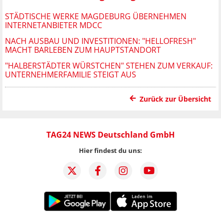
STÄDTISCHE WERKE MAGDEBURG ÜBERNEHMEN
INTERNETANBIETER MDCC
NACH AUSBAU UND INVESTITIONEN: "HELLOFRESH"
MACHT BARLEBEN ZUM HAUPTSTANDORT
"HALBERSTÄDTER WÜRSTCHEN" STEHEN ZUM VERKAUF:
UNTERNEHMERFAMILIE STEIGT AUS
Zurück zur Übersicht
TAG24 NEWS Deutschland GmbH
Hier findest du uns: