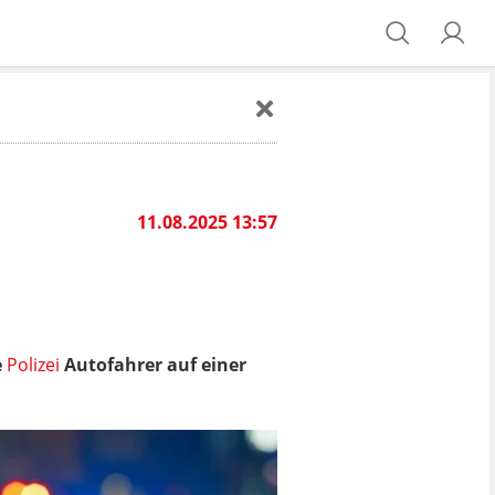
11.08.2025 13:57
e
Polizei
Autofahrer auf einer