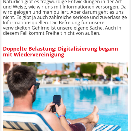
Natürlich gibt es fragwürdige Entwicklungen in der Art
und Weise, wie wir uns mit Informationen versorgen. Da
wird gelogen und manipuliert. Aber darum geht es uns
nicht. Es gibt ja auch zahlreiche seriöse und zuverlässige
Informationsquellen. Die Befreiung für unsere
verwickelten Gehirne ist unsere eigene Sache. Auch in
diesem Fall kommt Freiheit nicht von außen.
Doppelte Belastung: Digitalisierung begann
mit Wiedervereinigung