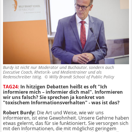
Burdy ist nicht nur Moderator und Buchautor, sondern auch
Executive Coach, Rhetorik- und Medientrainer und als
Redenschreiber tätig. ©
Willy Brandt School of Public Policy
TAG24:
In hitzigen Debatten heißt es oft "Ich
informiere mich – informier dich mal". Informieren
wir uns falsch? Sie sprechen ja konkret von
"toxischem Informationsverhalten" - was ist das?
Robert Burdy:
Die Art und Weise, wie wir uns
informieren, ist eine Gewohnheit. Unsere Gehirne haben
etwas gelernt, das für sie funktioniert. Sie versorgen sich
mit den Informationen, die mit möglichst geringem