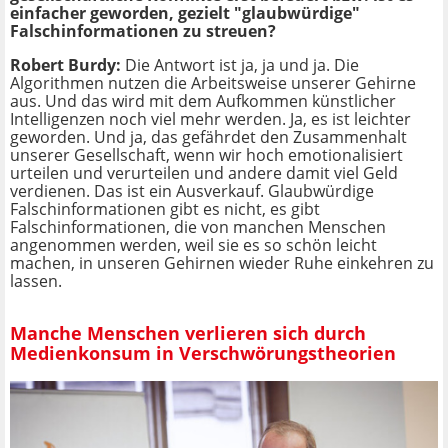
einfacher geworden, gezielt "glaubwürdige"
Falschinformationen zu streuen?
Robert Burdy:
Die Antwort ist ja, ja und ja. Die
Algorithmen nutzen die Arbeitsweise unserer Gehirne
aus. Und das wird mit dem Aufkommen künstlicher
Intelligenzen noch viel mehr werden. Ja, es ist leichter
geworden. Und ja, das gefährdet den Zusammenhalt
unserer Gesellschaft, wenn wir hoch emotionalisiert
urteilen und verurteilen und andere damit viel Geld
verdienen. Das ist ein Ausverkauf. Glaubwürdige
Falschinformationen gibt es nicht, es gibt
Falschinformationen, die von manchen Menschen
angenommen werden, weil sie es so schön leicht
machen, in unseren Gehirnen wieder Ruhe einkehren zu
lassen.
Manche Menschen verlieren sich durch
Medienkonsum in Verschwörungstheorien