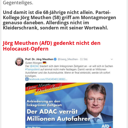
Gegenteiliges.
Und damit ist die 68-Jährige nicht allein. Partei-
Kollege Jörg Meuthen (58) griff am Montagmorgen
genauso daneben. Allerdings nicht im
Kleiderschrank, sondern mit seiner Wortwahl.
Jörg Meuthen (AfD) gedenkt nicht den
Holocaust-Opfern