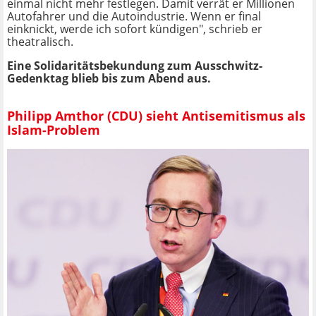
einmal nicht mehr festlegen. Damit verrät er Millionen
Autofahrer und die Autoindustrie. Wenn er final
einknickt, werde ich sofort kündigen", schrieb er
theatralisch.
Eine Solidaritätsbekundung zum Ausschwitz-
Gedenktag blieb bis zum Abend aus.
Philipp Amthor (CDU) sieht Antisemitismus als
Islam-Problem