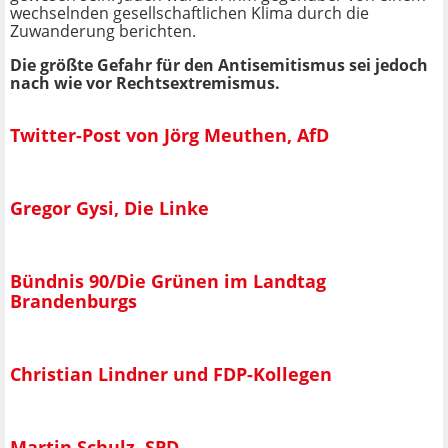
wechselnden gesellschaftlichen Klima durch die
Zuwanderung berichten.
Die größte Gefahr für den Antisemitismus sei jedoch
nach wie vor Rechtsextremismus.
Twitter-Post von Jörg Meuthen, AfD
Gregor Gysi, Die Linke
Bündnis 90/Die Grünen im Landtag
Brandenburgs
Christian Lindner und FDP-Kollegen
Martin Schulz, SPD