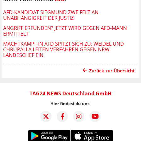
AFD-KANDIDAT SIEGMUND ZWEIFELT AN
UNABHÄNGIGKEIT DER JUSTIZ
ANGRIFF ERFUNDEN? JETZT WIRD GEGEN AFD-MANN
ERMITTELT
MACHTKAMPF IN AFD SPITZT SICH ZU: WEIDEL UND
CHRUPALLA LEITEN VERFAHREN GEGEN NRW-
LANDESCHEF EIN
Zurück zur Übersicht
TAG24 NEWS Deutschland GmbH
Hier findest du uns: