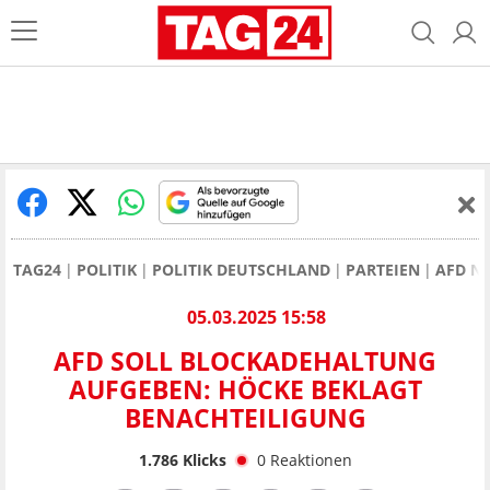
TAG24
POLITIK
POLITIK DEUTSCHLAND
PARTEIEN
AFD N
05.03.2025 15:58
AFD SOLL BLOCKADEHALTUNG
AUFGEBEN: HÖCKE BEKLAGT
BENACHTEILIGUNG
1.786
Klicks
0
Reaktionen