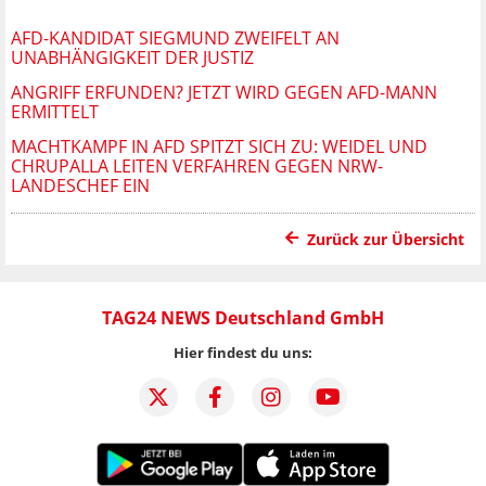
AFD-KANDIDAT SIEGMUND ZWEIFELT AN
UNABHÄNGIGKEIT DER JUSTIZ
ANGRIFF ERFUNDEN? JETZT WIRD GEGEN AFD-MANN
ERMITTELT
MACHTKAMPF IN AFD SPITZT SICH ZU: WEIDEL UND
CHRUPALLA LEITEN VERFAHREN GEGEN NRW-
LANDESCHEF EIN
Zurück zur Übersicht
TAG24 NEWS Deutschland GmbH
Hier findest du uns: