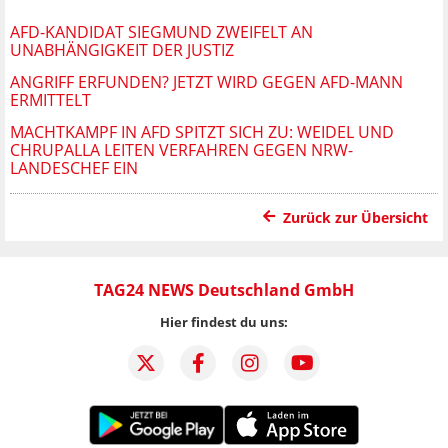
AFD-KANDIDAT SIEGMUND ZWEIFELT AN
UNABHÄNGIGKEIT DER JUSTIZ
ANGRIFF ERFUNDEN? JETZT WIRD GEGEN AFD-MANN
ERMITTELT
MACHTKAMPF IN AFD SPITZT SICH ZU: WEIDEL UND
CHRUPALLA LEITEN VERFAHREN GEGEN NRW-
LANDESCHEF EIN
Zurück zur Übersicht
TAG24 NEWS Deutschland GmbH
Hier findest du uns: