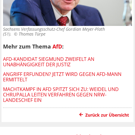
Sachsens Verfassungsschutz-Chef Gordian Meyer-Plath
(51). ©
Thomas Türpe
Mehr zum Thema
AfD
:
AFD-KANDIDAT SIEGMUND ZWEIFELT AN
UNABHÄNGIGKEIT DER JUSTIZ
ANGRIFF ERFUNDEN? JETZT WIRD GEGEN AFD-MANN
ERMITTELT
MACHTKAMPF IN AFD SPITZT SICH ZU: WEIDEL UND
CHRUPALLA LEITEN VERFAHREN GEGEN NRW-
LANDESCHEF EIN
Zurück zur Übersicht