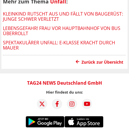
Mehr zum Thema
Unfall
:
KLEINKIND RUTSCHT AUS UND FÄLLT VON BAUGERÜST:
JUNGE SCHWER VERLETZT
LEBENSGEFAHR! FRAU VOR HAUPTBAHNHOF VON BUS
ÜBERROLLT
SPEKTAKULÄRER UNFALL: E-KLASSE KRACHT DURCH
MAUER
Zurück zur Übersicht
TAG24 NEWS Deutschland GmbH
Hier findest du uns: