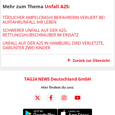
Mehr zum Thema
Unfall A25
:
TÖDLICHER AMPELCRASH! BEIFAHRERIN VERLIERT BEI
AUFFAHRUNFALL IHR LEBEN
SCHWERER UNFALL AUF DER A25:
RETTUNGSHUBSCHRAUBER IM EINSATZ
UNFALL AUF DER A25 IN HAMBURG: DREI VERLETZTE,
DARUNTER ZWEI KINDER
Zurück zur Übersicht
TAG24 NEWS Deutschland GmbH
Hier findest du uns: