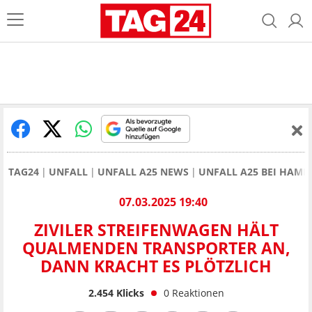
TAG24
UNFALL
UNFALL A25 NEWS
UNFALL A25 BEI HAMB
07.03.2025 19:40
ZIVILER STREIFENWAGEN HÄLT
QUALMENDEN TRANSPORTER AN,
DANN KRACHT ES PLÖTZLICH
2.454
Klicks
0
Reaktionen