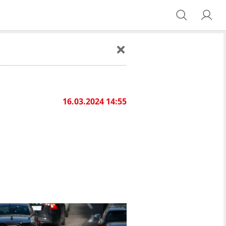
16.03.2024 14:55