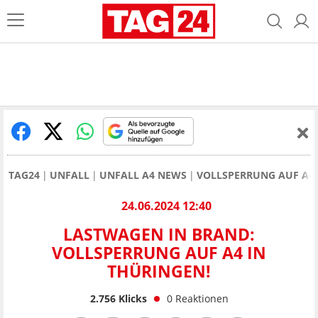
TAG24
UNFALL
UNFALL A4 NEWS
VOLLSPERRUNG AUF A4 
24.06.2024 12:40
LASTWAGEN IN BRAND:
VOLLSPERRUNG AUF A4 IN
THÜRINGEN!
2.756
Klicks
0
Reaktionen