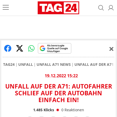
TAG24
UNFALL
UNFALL A71 NEWS
UNFALL AUF DER A71:
19.12.2022 15:22
UNFALL AUF DER A71: AUTOFAHRER
SCHLIEF AUF DER AUTOBAHN
EINFACH EIN!
1.485
Klicks
0
Reaktionen