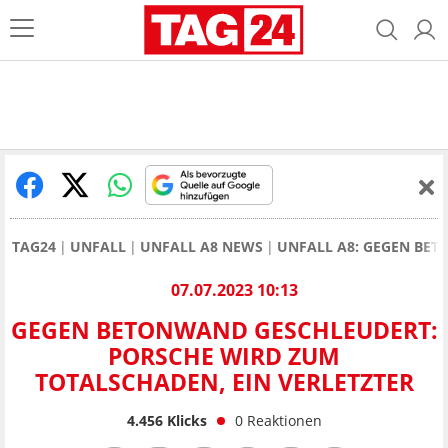
TAG24
UNFALL
UNFALL A8 NEWS
UNFALL A8: GEGEN BET
07.07.2023 10:13
GEGEN BETONWAND GESCHLEUDERT:
PORSCHE WIRD ZUM
TOTALSCHADEN, EIN VERLETZTER
4.456
Klicks
0
Reaktionen