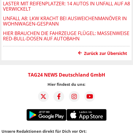
LASTER MIT REIFENPLATZER: 14 AUTOS IN UNFALL AUF A8
VERWICKELT
UNFALL A8: LKW KRACHT BEI AUSWEICHENMANÖVER IN
WOHNWAGEN-GESPANN
HIER BRAUCHEN DIE FAHRZEUGE FLÜGEL: MASSENWEISE
RED-BULL-DOSEN AUF AUTOBAHN
Zurück zur Übersicht
TAG24 NEWS Deutschland GmbH
Hier findest du uns:
Unsere Redaktionen direkt für Dich vor Ort: