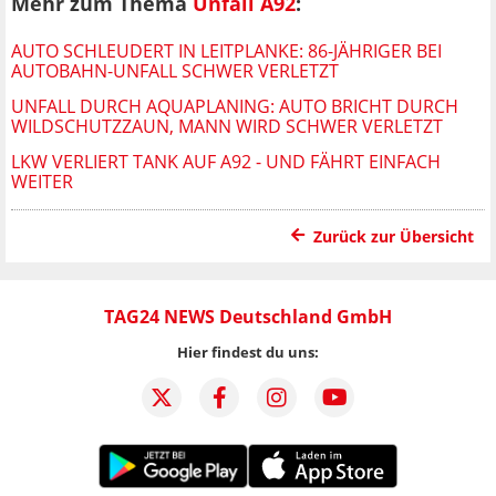
Mehr zum Thema
Unfall A92
:
AUTO SCHLEUDERT IN LEITPLANKE: 86-JÄHRIGER BEI
AUTOBAHN-UNFALL SCHWER VERLETZT
UNFALL DURCH AQUAPLANING: AUTO BRICHT DURCH
WILDSCHUTZZAUN, MANN WIRD SCHWER VERLETZT
LKW VERLIERT TANK AUF A92 - UND FÄHRT EINFACH
WEITER
Zurück zur Übersicht
TAG24 NEWS Deutschland GmbH
Hier findest du uns: