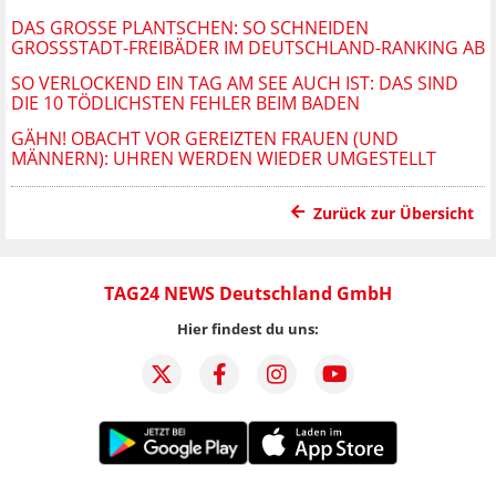
DAS GROSSE PLANTSCHEN: SO SCHNEIDEN G
ROSSSTADT-FREIBÄDER IM DEUTSCHLAND-RANKING AB
SO VERLOCKEND EIN TAG AM SEE AUCH IST: DAS SIND
DIE 10 TÖDLICHSTEN FEHLER BEIM BADEN
GÄHN! OBACHT VOR GEREIZTEN FRAUEN (UND
MÄNNERN): UHREN WERDEN WIEDER UMGESTELLT
Zurück zur Übersicht
TAG24 NEWS Deutschland GmbH
Hier findest du uns: