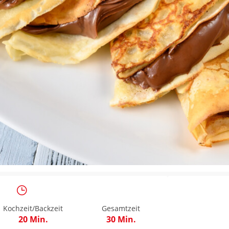
Kochzeit/Backzeit
Gesamtzeit
20 Min.
30 Min.