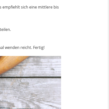
empfiehlt sich eine mittlere bis
teilen.
l wenden reicht. Fertig!