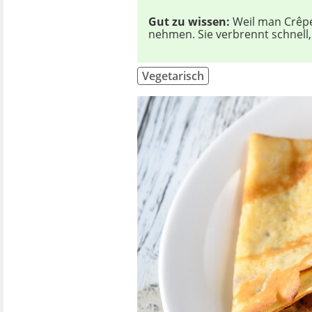
Gut zu wissen:
Weil man Crêpes
nehmen. Sie verbrennt schnell
Vegetarisch