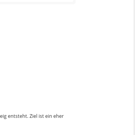
g entsteht. Ziel ist ein eher