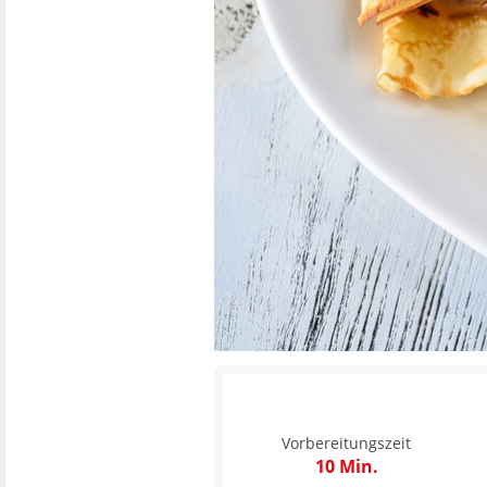
Vorbereitungszeit
10 Min.