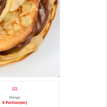
Menge
8 Portion(en)