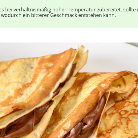
 bei verhältnismäßig hoher Temperatur zubereitet, sollte 
, wodurch ein bitterer Geschmack entstehen kann.