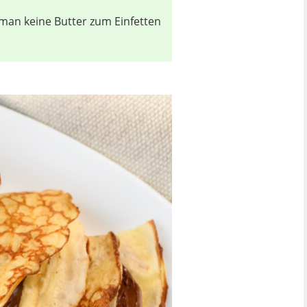
man keine Butter zum Einfetten