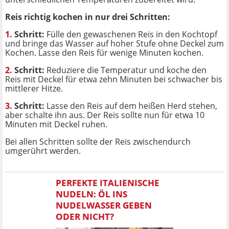
Reis richtig kochen in nur drei Schritten:
1.
Schritt:
Fülle den gewaschenen Reis in den Kochtopf
und bringe das Wasser auf hoher Stufe ohne Deckel zum
Kochen. Lasse den Reis für wenige Minuten kochen.
2.
Schritt:
Reduziere die Temperatur und koche den
Reis mit Deckel für etwa zehn Minuten bei schwacher bis
mittlerer Hitze.
3.
Schritt:
Lasse den Reis auf dem heißen Herd stehen,
aber schalte ihn aus. Der Reis sollte nun für etwa 10
Minuten mit Deckel ruhen.
Bei allen Schritten sollte der Reis zwischendurch
umgerührt werden.
PERFEKTE ITALIENISCHE
NUDELN: ÖL INS
NUDELWASSER GEBEN
ODER NICHT?