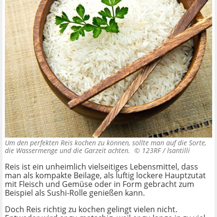
Um den perfekten Reis kochen zu können, sollte man auf die Sorte,
die Wassermenge und die Garzeit achten. ©
123RF / lsantilli
Reis ist ein unheimlich vielseitiges Lebensmittel, dass
man als kompakte Beilage, als luftig lockere Hauptzutat
mit Fleisch und Gemüse oder in Form gebracht zum
Beispiel als Sushi-Rolle genießen kann.
Doch Reis richtig zu kochen gelingt vielen nicht.