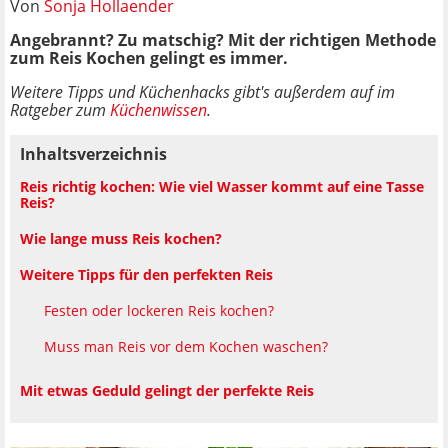
Von
Sonja Hollaender
Angebrannt? Zu matschig? Mit der richtigen Methode
zum Reis Kochen gelingt es immer.
Weitere Tipps und Küchenhacks gibt's außerdem auf im
Ratgeber zum
Küchenwissen
.
Inhaltsverzeichnis
Reis richtig kochen: Wie viel Wasser kommt auf eine Tasse
Reis?
Wie lange muss Reis kochen?
Weitere Tipps für den perfekten Reis
Festen oder lockeren Reis kochen?
Muss man Reis vor dem Kochen waschen?
Mit etwas Geduld gelingt der perfekte Reis