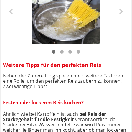
Weitere Tipps für den perfekten Reis
Neben der Zubereitung spielen noch weitere Faktoren
eine Rolle, um den perfekten Reis zaubern zu können.
Zwei wichtige Tipps:
Festen oder lockeren Reis kochen?
Ähnlich wie bei Kartoffeln ist auch
bei Reis der
Stärkegehalt für die Festigkeit
verantwortlich, da
Stärke bei Hitze Wasser bindet. Zwar wird Reis immer
weicher, je länger man ihn kocht, aber ob man lockeren