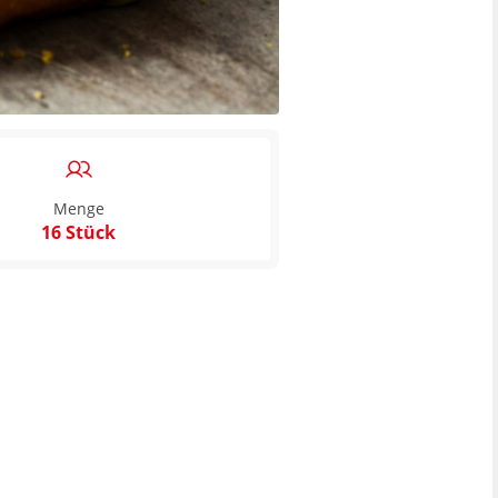
Menge
16 Stück