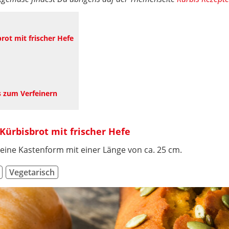
rot mit frischer Hefe
s zum Verfeinern
 Kürbisbrot mit frischer Hefe
 eine Kastenform mit einer Länge von ca. 25 cm.
Vegetarisch