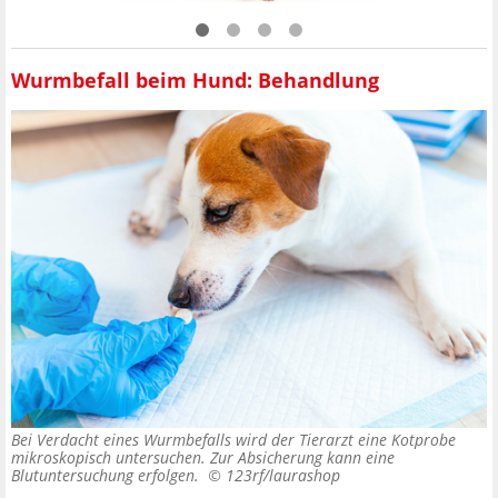
Wurmbefall beim Hund: Behandlung
Bei Verdacht eines Wurmbefalls wird der Tierarzt eine Kotprobe
mikroskopisch untersuchen. Zur Absicherung kann eine
Blutuntersuchung erfolgen. ©
123rf/laurashop