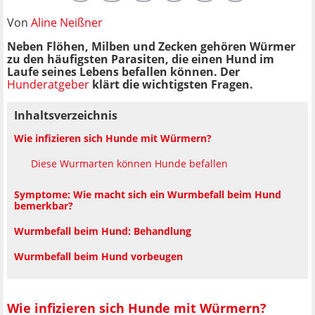
Von
Aline Neißner
Neben Flöhen, Milben und Zecken gehören Würmer
zu den häufigsten Parasiten, die einen Hund im
Laufe seines Lebens befallen können. Der
Hunderatgeber
klärt die wichtigsten Fragen.
Inhaltsverzeichnis
Wie infizieren sich Hunde mit Würmern?
Diese Wurmarten können Hunde befallen
Symptome: Wie macht sich ein Wurmbefall beim Hund
bemerkbar?
Wurmbefall beim Hund: Behandlung
Wurmbefall beim Hund vorbeugen
Wie infizieren sich Hunde mit Würmern?