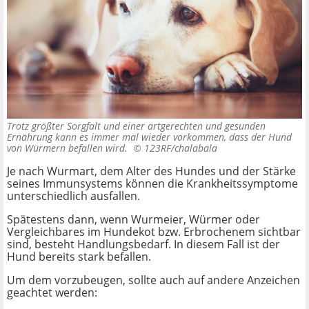
Trotz größter Sorgfalt und einer artgerechten und gesunden
Ernährung kann es immer mal wieder vorkommen, dass der Hund
von Würmern befallen wird. ©
123RF/chalabala
Je nach Wurmart, dem Alter des Hundes und der Stärke
seines Immunsystems können die Krankheitssymptome
unterschiedlich ausfallen.
Spätestens dann, wenn Wurmeier, Würmer oder
Vergleichbares im Hundekot bzw. Erbrochenem sichtbar
sind, besteht Handlungsbedarf. In diesem Fall ist der
Hund bereits stark befallen.
Um dem vorzubeugen, sollte auch auf andere Anzeichen
geachtet werden: