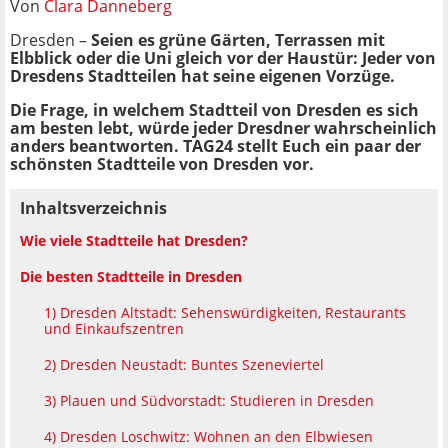
Von
Clara Danneberg
Dresden –
Seien es grüne Gärten, Terrassen mit
Elbblick oder die Uni gleich vor der Haustür: Jeder von
Dresdens Stadtteilen hat seine eigenen Vorzüge.
Die Frage, in welchem Stadtteil von Dresden es sich
am besten lebt, würde jeder Dresdner wahrscheinlich
anders beantworten. TAG24 stellt Euch ein paar der
schönsten Stadtteile von Dresden vor.
Inhaltsverzeichnis
Wie viele Stadtteile hat Dresden?
Die besten Stadtteile in Dresden
1) Dresden Altstadt: Sehenswürdigkeiten, Restaurants
und Einkaufszentren
2) Dresden Neustadt: Buntes Szeneviertel
3) Plauen und Südvorstadt: Studieren in Dresden
4) Dresden Loschwitz: Wohnen an den Elbwiesen