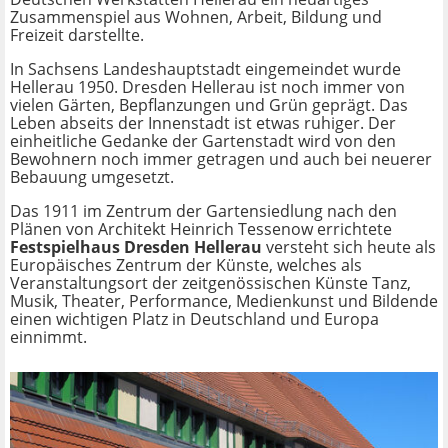
Zusammenspiel aus Wohnen, Arbeit, Bildung und
Freizeit darstellte.
In Sachsens Landeshauptstadt eingemeindet wurde
Hellerau 1950. Dresden Hellerau ist noch immer von
vielen Gärten, Bepflanzungen und Grün geprägt. Das
Leben abseits der Innenstadt ist etwas ruhiger. Der
einheitliche Gedanke der Gartenstadt wird von den
Bewohnern noch immer getragen und auch bei neuerer
Bebauung umgesetzt.
Das 1911 im Zentrum der Gartensiedlung nach den
Plänen von Architekt Heinrich Tessenow errichtete
Festspielhaus Dresden Hellerau
versteht sich heute als
Europäisches Zentrum der Künste, welches als
Veranstaltungsort der zeitgenössischen Künste Tanz,
Musik, Theater, Performance, Medienkunst und Bildende
einen wichtigen Platz in Deutschland und Europa
einnimmt.