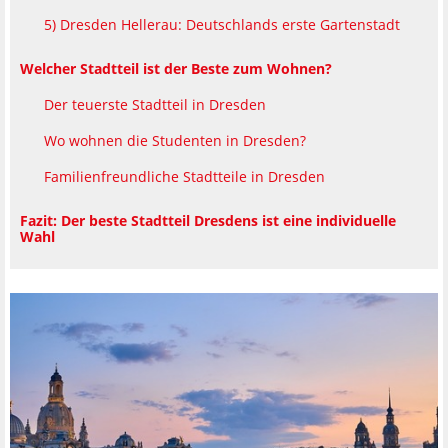
5) Dresden Hellerau: Deutschlands erste Gartenstadt
Welcher Stadtteil ist der Beste zum Wohnen?
Der teuerste Stadtteil in Dresden
Wo wohnen die Studenten in Dresden?
Familienfreundliche Stadtteile in Dresden
Fazit: Der beste Stadtteil Dresdens ist eine individuelle
Wahl