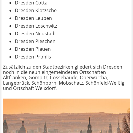
Dresden Cotta
Dresden Klotzsche
Dresden Leuben
Dresden Loschwitz
Dresden Neustadt
Dresden Pieschen
Dresden Plauen
Dresden Prohlis
Zusätzlich zu den Stadtbezirken gliedert sich Dresden
noch in die neun eingemeindeten Ortschaften
Altfranken, Gompitz, Cossebaude, Oberwartha,
Langebrück, Schönborn, Mobschatz, Schönfeld-Weißig
und Ortschaft Weixdorf.