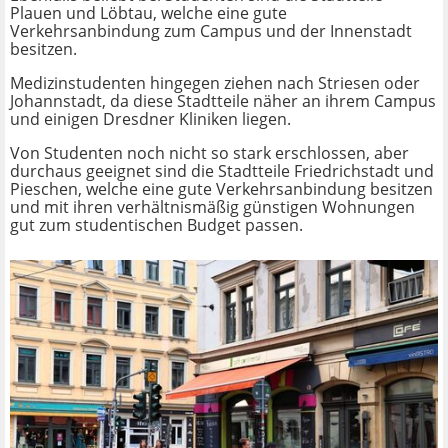
Plauen und Löbtau, welche eine gute
Verkehrsanbindung zum Campus und der Innenstadt
besitzen.
Medizinstudenten hingegen ziehen nach Striesen oder
Johannstadt, da diese Stadtteile näher an ihrem Campus
und einigen Dresdner Kliniken liegen.
Von Studenten noch nicht so stark erschlossen, aber
durchaus geeignet sind die Stadtteile Friedrichstadt und
Pieschen, welche eine gute Verkehrsanbindung besitzen
und mit ihren verhältnismäßig günstigen Wohnungen
gut zum studentischen Budget passen.