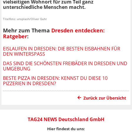
vielseitigen Wohnort für zum Teil ganz
unterschiedliche Menschen macht.
Titelfoto: unsplash/Oliver Guhr
Mehr zum Thema
Dresden entdecken:
Ratgeber
:
EISLAUFEN IN DRESDEN: DIE BESTEN EISBAHNEN FÜR
DEN WINTERSPASS
DAS SIND DIE SCHÖNSTEN FREIBÄDER IN DRESDEN UND
UMGEBUNG
BESTE PIZZA IN DRESDEN: KENNST DU DIESE 10
PIZZERIEN IN DRESDEN?
Zurück zur Übersicht
TAG24 NEWS Deutschland GmbH
Hier findest du uns: