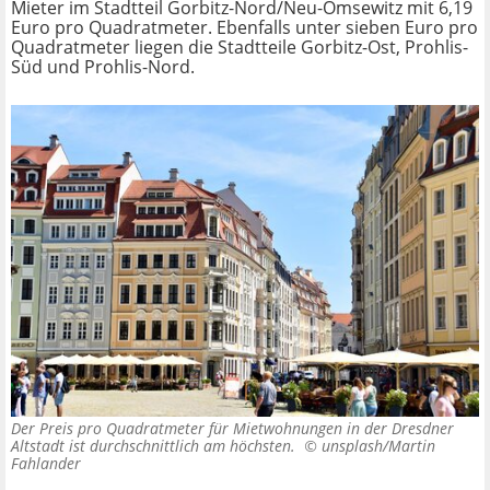
Mieter im Stadtteil Gorbitz-Nord/Neu-Omsewitz mit 6,19
Euro pro Quadratmeter. Ebenfalls unter sieben Euro pro
Quadratmeter liegen die Stadtteile Gorbitz-Ost, Prohlis-
Süd und Prohlis-Nord.
Der Preis pro Quadratmeter für Mietwohnungen in der Dresdner
Altstadt ist durchschnittlich am höchsten. ©
unsplash/Martin
Fahlander