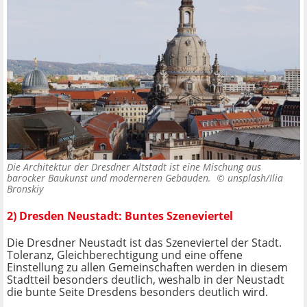
Die Architektur der Dresdner Altstadt ist eine Mischung aus
barocker Baukunst und moderneren Gebäuden. ©
unsplash/Ilia
Bronskiy
2) Dresden Neustadt: Buntes Szeneviertel
Die Dresdner Neustadt ist das Szeneviertel der Stadt.
Toleranz, Gleichberechtigung und eine offene
Einstellung zu allen Gemeinschaften werden in diesem
Stadtteil besonders deutlich, weshalb in der Neustadt
die bunte Seite Dresdens besonders deutlich wird.