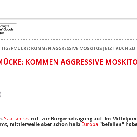
 TIGERMÜCKE: KOMMEN AGGRESSIVE MOSKITOS JETZT AUCH ZU
MÜCKE: KOMMEN AGGRESSIVE MOSKITOS
es
Saarlandes
ruft zur Bürgerbefragung auf. Im Mittelpunk
mt, mittlerweile aber schon halb
Europa
"befallen" habe