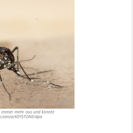
opa immer mehr aus und könnte
 Leanza/KEYSTONE/dpa