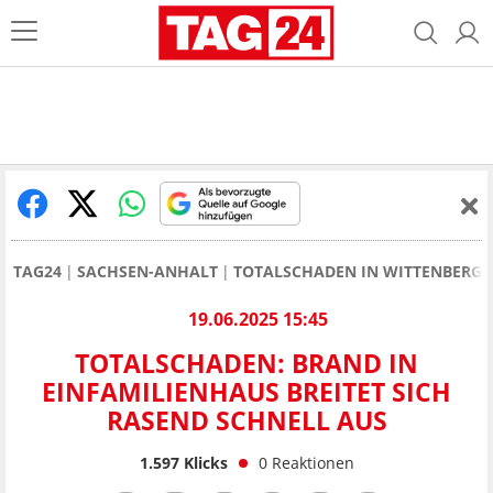
TAG24
SACHSEN-ANHALT
TOTALSCHADEN IN WITTENBERG: 
19.06.2025 15:45
TOTALSCHADEN: BRAND IN
EINFAMILIENHAUS BREITET SICH
RASEND SCHNELL AUS
1.597
Klicks
0
Reaktionen