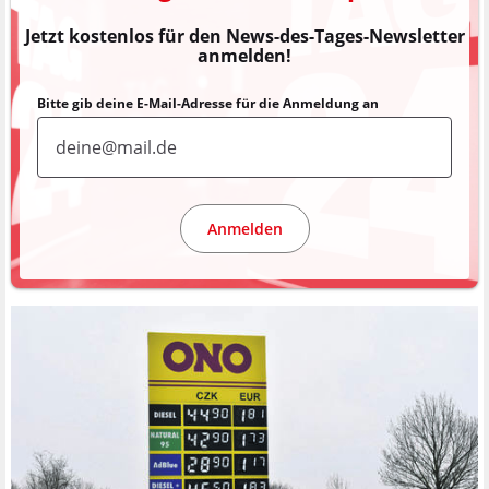
Jetzt kostenlos für den News-des-Tages-Newsletter
anmelden!
Bitte gib deine E-Mail-Adresse für die Anmeldung an
Anmelden