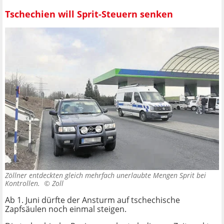
Tschechien will Sprit-Steuern senken
Zöllner entdeckten gleich mehrfach unerlaubte Mengen Sprit bei
Kontrollen. ©
Zoll
Ab 1. Juni dürfte der Ansturm auf tschechische
Zapfsäulen noch einmal steigen.