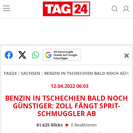
TAG24
SACHSEN
BENZIN IN TSCHECHIEN BALD NOCH GÜNST
12.04.2022 06:03
BENZIN IN TSCHECHIEN BALD NOCH
GÜNSTIGER: ZOLL FÄNGT SPRIT-
SCHMUGGLER AB
61.625
Klicks
0
Reaktionen