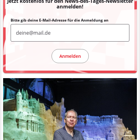
Jetzt kostenlos für den News-des-Tages-Newsletter
anmelden!
Bitte gib deine E-Mail-Adresse für die Anmeldung an
Anmelden