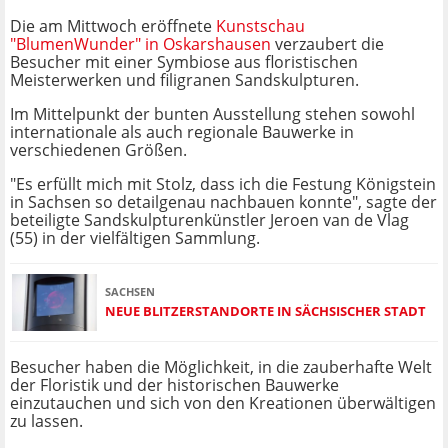
Die am Mittwoch eröffnete
Kunstschau
"BlumenWunder" in Oskarshausen
verzaubert die
Besucher mit einer Symbiose aus floristischen
Meisterwerken und filigranen Sandskulpturen.
Im Mittelpunkt der bunten Ausstellung stehen sowohl
internationale als auch regionale Bauwerke in
verschiedenen Größen.
"Es erfüllt mich mit Stolz, dass ich die Festung Königstein
in Sachsen so detailgenau nachbauen konnte", sagte der
beteiligte Sandskulpturenkünstler Jeroen van de Vlag
(55) in der vielfältigen Sammlung.
SACHSEN
NEUE BLITZERSTANDORTE IN SÄCHSISCHER STADT
Besucher haben die Möglichkeit, in die zauberhafte Welt
der Floristik und der historischen Bauwerke
einzutauchen und sich von den Kreationen überwältigen
zu lassen.