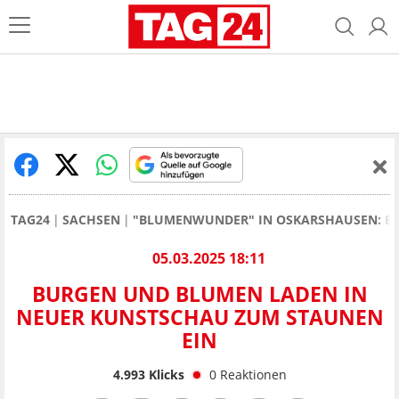
TAG24
SACHSEN
"BLUMENWUNDER" IN OSKARSHAUSEN: BU
05.03.2025 18:11
BURGEN UND BLUMEN LADEN IN
NEUER KUNSTSCHAU ZUM STAUNEN
EIN
4.993
Klicks
0
Reaktionen