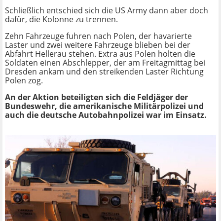
Schließlich entschied sich die US Army dann aber doch
dafür, die Kolonne zu trennen.
Zehn Fahrzeuge fuhren nach Polen, der havarierte
Laster und zwei weitere Fahrzeuge blieben bei der
Abfahrt Hellerau stehen. Extra aus Polen holten die
Soldaten einen Abschlepper, der am Freitagmittag bei
Dresden ankam und den streikenden Laster Richtung
Polen zog.
An der Aktion beteiligten sich die Feldjäger der
Bundeswehr, die amerikanische Militärpolizei und
auch die deutsche Autobahnpolizei war im Einsatz.