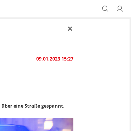
09.01.2023 15:27
 über eine Straße gespannt.