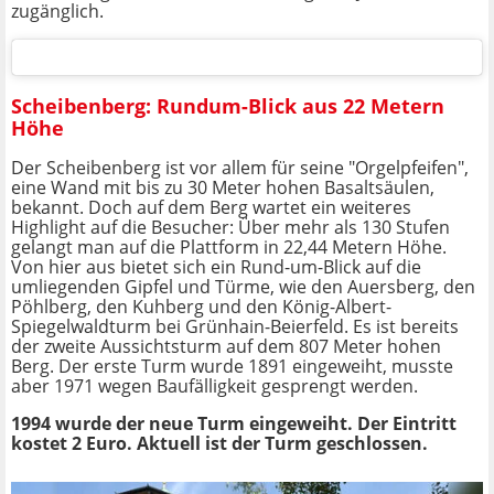
zugänglich.
Scheibenberg: Rundum-Blick aus 22 Metern
Höhe
Der Scheibenberg ist vor allem für seine "Orgelpfeifen",
eine Wand mit bis zu 30 Meter hohen Basaltsäulen,
bekannt. Doch auf dem Berg wartet ein weiteres
Highlight auf die Besucher: Über mehr als 130 Stufen
gelangt man auf die Plattform in 22,44 Metern Höhe.
Von hier aus bietet sich ein Rund-um-Blick auf die
umliegenden Gipfel und Türme, wie den Auersberg, den
Pöhlberg, den Kuhberg und den König-Albert-
Spiegelwaldturm bei Grünhain-Beierfeld. Es ist bereits
der zweite Aussichtsturm auf dem 807 Meter hohen
Berg. Der erste Turm wurde 1891 eingeweiht, musste
aber 1971 wegen Baufälligkeit gesprengt werden.
1994 wurde der neue Turm eingeweiht. Der Eintritt
kostet 2 Euro. Aktuell ist der Turm geschlossen.