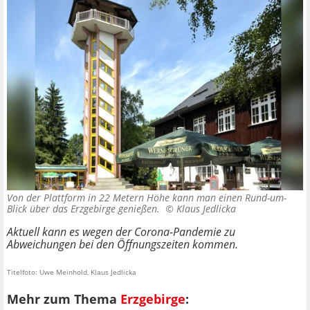
Von der Plattform in 22 Metern Höhe kann man einen Rund-um-
Blick über das Erzgebirge genießen. ©
Klaus Jedlicka
Aktuell kann es wegen der Corona-Pandemie zu
Abweichungen bei den Öffnungszeiten kommen.
Titelfoto: Uwe Meinhold, Klaus Jedlicka
Mehr zum Thema
Erzgebirge
: