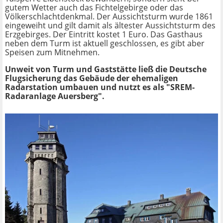
gutem Wetter auch das Fichtelgebirge oder das
Völkerschlachtdenkmal. Der Aussichtsturm wurde 1861
eingeweiht und gilt damit als ältester Aussichtsturm des
Erzgebirges. Der Eintritt kostet 1 Euro. Das Gasthaus
neben dem Turm ist aktuell geschlossen, es gibt aber
Speisen zum Mitnehmen.
Unweit von Turm und Gaststätte ließ die Deutsche
Flugsicherung das Gebäude der ehemaligen
Radarstation umbauen und nutzt es als "SREM-
Radaranlage Auersberg".