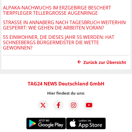
ALPAKA-NACHWUCHS IM ERZGEBIRGE BESCHERT
TIERPFLEGER TELLERGROSSE AUGENRINGE
STRASSE IN ANNABERG NACH TAGESBRUCH WEITERHIN G
ESPERRT: WIE GEHEN DIE ARBEITEN VORAN?
55 EINWOHNER, DIE DIESES JAHR 55 WERDEN: HAT
SCHNEEBERGS BÜRGERMEISTER DIE WETTE
GEWONNEN?
Zurück zur Übersicht
TAG24 NEWS Deutschland GmbH
Hier findest du uns: