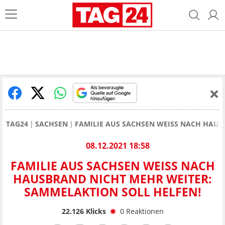
TAG24
SACHSEN
FAMILIE AUS SACHSEN WEISS NACH HAUS
08.12.2021 18:58
FAMILIE AUS SACHSEN WEISS NACH H
AUSBRAND NICHT MEHR WEITER: S
AMMELAKTION SOLL HELFEN!
22.126
Klicks
0
Reaktionen