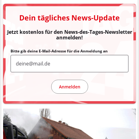
Dein tägliches News-Update
Jetzt kostenlos für den News-des-Tages-Newsletter
anmelden!
Bitte gib deine E-Mail-Adresse für die Anmeldung an
Anmelden