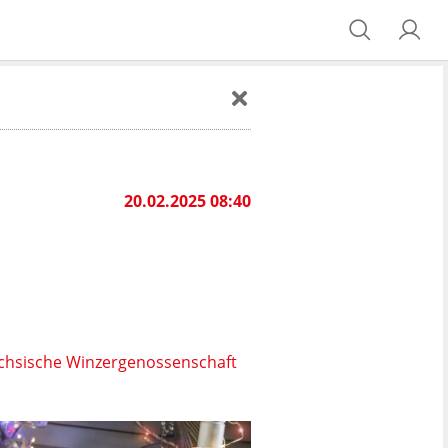
20.02.2025 08:40
chsische Winzergenossenschaft